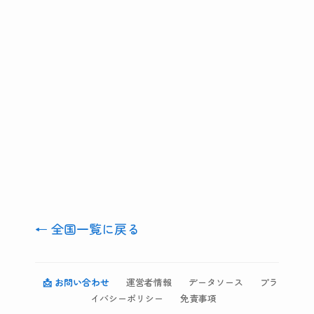
← 全国一覧に戻る
📩 お問い合わせ
運営者情報
データソース
プラ
イバシーポリシー
免責事項